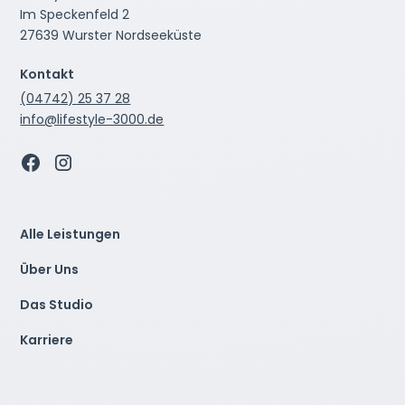
Im Speckenfeld 2
27639 Wurster Nordseeküste
Kontakt
(04742) 25 37 28
info@lifestyle-3000.de
Alle Leistungen
Über Uns
Das Studio
Karriere