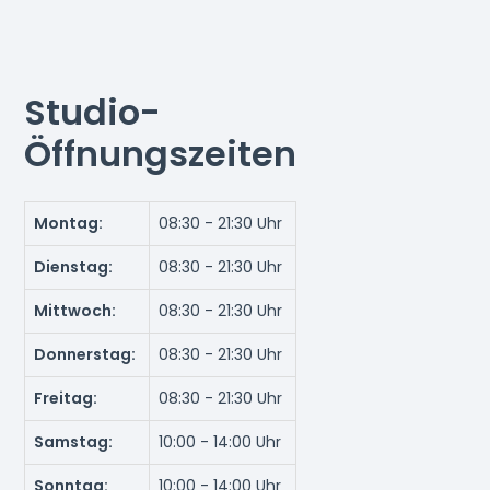
Studio-
Öffnungszeiten
Montag:
08:30 - 21:30 Uhr
Dienstag:
08:30 - 21:30 Uhr
Mittwoch:
08:30 - 21:30 Uhr
Donnerstag:
08:30 - 21:30 Uhr
Freitag:
08:30 - 21:30 Uhr
Samstag:
10:00 - 14:00 Uhr
Sonntag:
10:00 - 14:00 Uhr