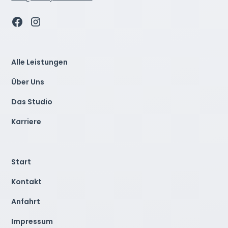
Alle Leistungen
Über Uns
Das Studio
Karriere
Start
Kontakt
Anfahrt
Impressum