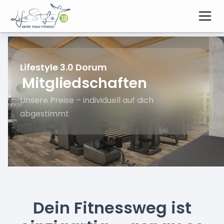
Lifestyle 3.0 Dorum
Mitgliedschaften
Unsere Preise – individuell auf dich
abgestimmt
Dein Fitnessweg ist