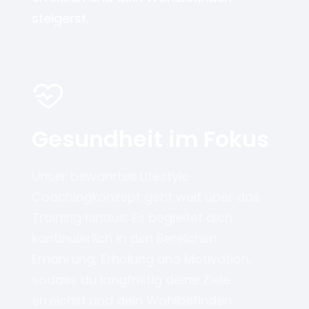
steigerst.
Gesundheit im Fokus
Unser bewährtes Lifestyle-
Coachingkonzept geht weit über das
Training hinaus: Es begleitet dich
kontinuierlich in den Bereichen
Ernährung, Erholung und Motivation,
sodass du langfristig deine Ziele
erreichst und dein Wohlbefinden