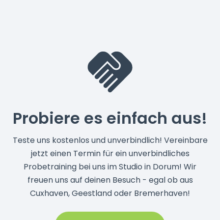
Probiere es einfach aus!
Teste uns kostenlos und unverbindlich! Vereinbare
jetzt einen Termin für ein unverbindliches
Probetraining bei uns im Studio in Dorum! Wir
freuen uns auf deinen Besuch - egal ob aus
Cuxhaven, Geestland oder Bremerhaven!