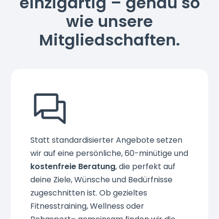
einzigartig – genau so
wie unsere
Mitgliedschaften.
Statt standardisierter Angebote setzen
wir auf eine persönliche, 60-minütige und
kostenfreie Beratung
, die perfekt auf
deine Ziele, Wünsche und Bedürfnisse
zugeschnitten ist. Ob gezieltes
Fitnesstraining, Wellness oder