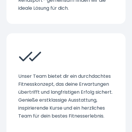
Rehasport– gemeinsam finden wir die
ideale Lösung für dich.
Unser Team bietet dir ein durchdachtes
Fitnesskonzept, das deine Erwartungen
übertrifft und langfristigen Erfolg sichert.
Genieße erstklassige Ausstattung,
inspirierende Kurse und ein herzliches
Team für dein bestes Fitnesserlebnis.