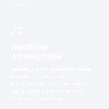
steigerst.
Herzliche
Atmosphäre
diese liegt jedem unserer Mitarbeiter
besonders am Herzen und unsere
lieben Gäste geben sie uns täglich
zurück. Erlebe diese motivierende
Stimmung und nutze sie.