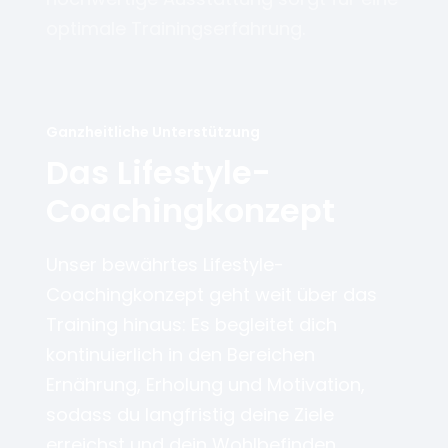
optimale Trainingserfahrung.
Ganzheitliche Unterstützung
Das Lifestyle-
Coachingkonzept
Unser bewährtes Lifestyle-
Coachingkonzept geht weit über das
Training hinaus: Es begleitet dich
kontinuierlich in den Bereichen
Ernährung, Erholung und Motivation,
sodass du langfristig deine Ziele
erreichst und dein Wohlbefinden