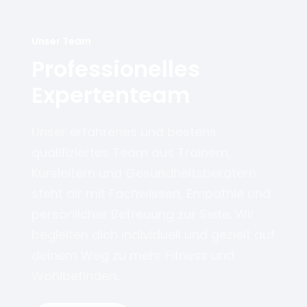
Unser Team
Professionelles
Expertenteam
Unser erfahrenes und bestens
qualifiziertes Team aus Trainern,
Kursleitern und Gesundheitsberatern
steht dir mit Fachwissen, Empathie und
persönlicher Betreuung zur Seite. Wir
begleiten dich individuell und gezielt auf
deinem Weg zu mehr Fitness und
Wohlbefinden.