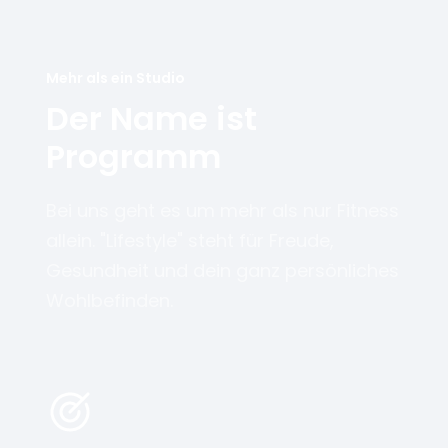
Mehr als ein Studio
Der Name ist
Programm
Bei uns geht es um mehr als nur Fitness
allein. "Lifestyle" steht für Freude,
Gesundheit und dein ganz persönliches
Wohlbefinden.