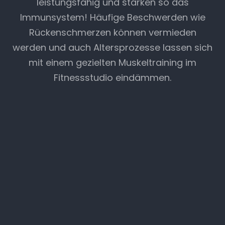
leistungsfähig und stärken so das
Immunsystem! Häufige Beschwerden wie
Rückenschmerzen können vermieden
werden und auch Altersprozesse lassen sich
mit einem gezielten Muskeltraining im
Fitnessstudio eindämmen.