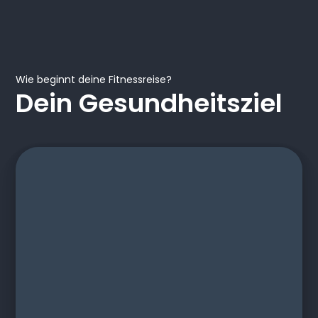
Wie beginnt deine Fitnessreise?
Dein Gesundheitsziel