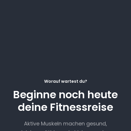
Worauf wartest du?
Beginne noch heute
deine Fitnessreise
Aktive Muskeln machen gesund,