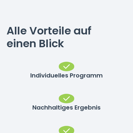
Alle Vorteile auf
einen Blick
Individuelles Programm
Nachhaltiges Ergebnis