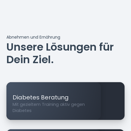
Abnehmen und Ernährung
Unsere Lösungen für
Dein Ziel.
Diabetes Beratung
Mit gezieltem Training aktiv gegen
Diabetes