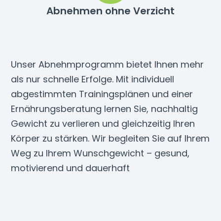
Abnehmen ohne Verzicht
Unser Abnehmprogramm bietet Ihnen mehr
als nur schnelle Erfolge. Mit individuell
abgestimmten Trainingsplänen und einer
Ernährungsberatung lernen Sie, nachhaltig
Gewicht zu verlieren und gleichzeitig Ihren
Körper zu stärken. Wir begleiten Sie auf Ihrem
Weg zu Ihrem Wunschgewicht – gesund,
motivierend und dauerhaft