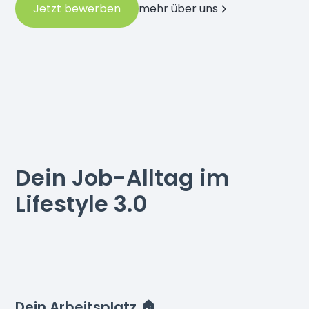
mehr über uns
Jetzt bewerben
Dein Job-Alltag im
Lifestyle 3.0
Dein Arbeitsplatz 🏠