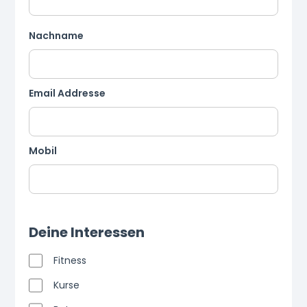
Nachname
Email Addresse
Mobil
Deine Interessen
Fitness
Kurse