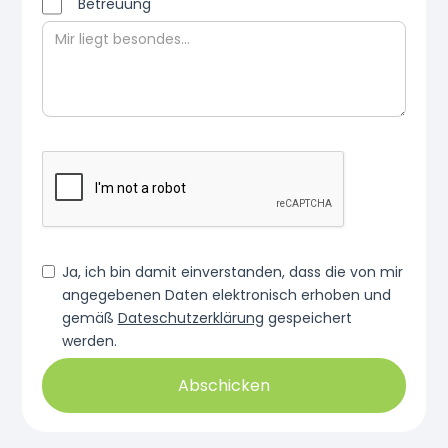
Betreuung
Ja, ich bin damit einverstanden, dass die von mir
angegebenen Daten elektronisch erhoben und
gemäß
Dateschutzerklärung
gespeichert
werden.