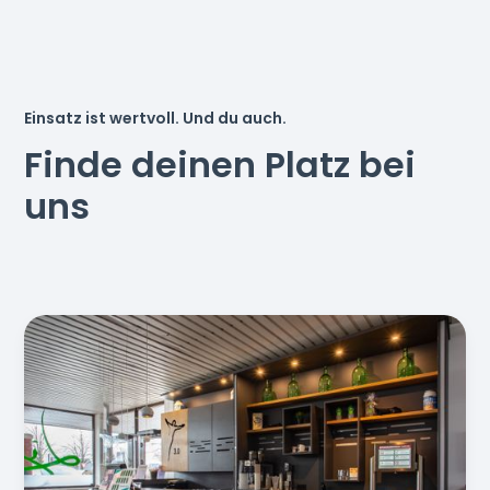
Einsatz ist wertvoll. Und du auch.
Finde deinen Platz bei
uns