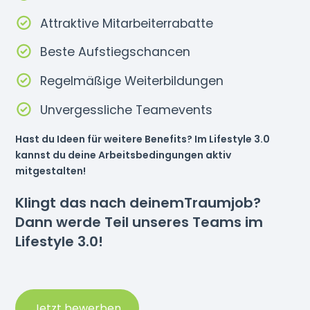
Attraktive Mitarbeiterrabatte
Beste Aufstiegschancen
Regelmäßige Weiterbildungen
Unvergessliche Teamevents
Hast du Ideen für weitere Benefits? Im Lifestyle 3.0
kannst du deine Arbeitsbedingungen aktiv
mitgestalten!
Klingt das nach deinemTraumjob?
Dann werde Teil unseres Teams im
Lifestyle 3.0!
Jetzt bewerben