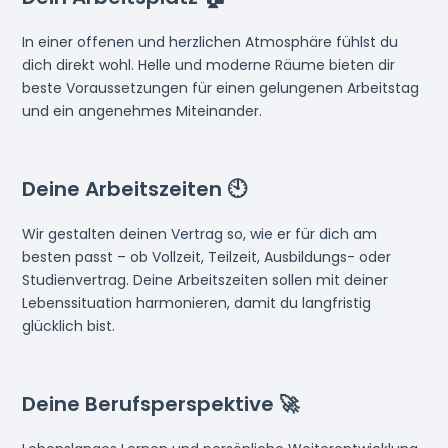
In einer offenen und herzlichen Atmosphäre fühlst du
dich direkt wohl. Helle und moderne Räume bieten dir
beste Voraussetzungen für einen gelungenen Arbeitstag
und ein angenehmes Miteinander.
Deine Arbeitszeiten 🕙
Wir gestalten deinen Vertrag so, wie er für dich am
besten passt – ob Vollzeit, Teilzeit, Ausbildungs- oder
Studienvertrag. Deine Arbeitszeiten sollen mit deiner
Lebenssituation harmonieren, damit du langfristig
glücklich bist.
Deine Berufsperspektive 🚀