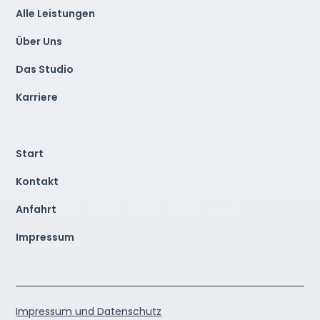
Alle Leistungen
Über Uns
Das Studio
Karriere
Start
Kontakt
Anfahrt
Impressum
Impressum und Datenschutz