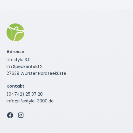
Adresse
Lifestyle 3.0
Im Speckenfeld 2
27639 Wurster Nordseeküste
Kontakt
(04742) 25 37 28
info@lifestyle-3000.de