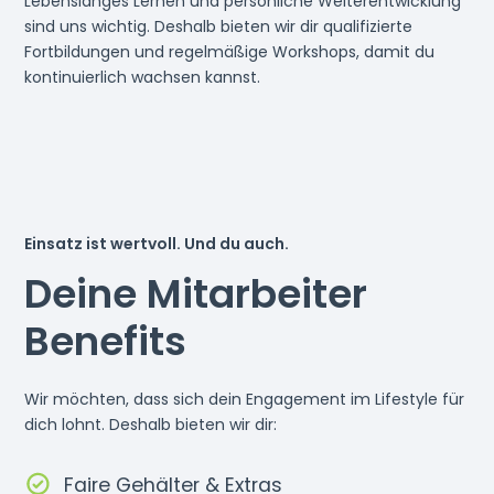
Lebenslanges Lernen und persönliche Weiterentwicklung
sind uns wichtig. Deshalb bieten wir dir qualifizierte
Fortbildungen und regelmäßige Workshops, damit du
kontinuierlich wachsen kannst.
Einsatz ist wertvoll. Und du auch.
Deine Mitarbeiter
Benefits
Wir möchten, dass sich dein Engagement im Lifestyle für
dich lohnt. Deshalb bieten wir dir:
Faire Gehälter & Extras