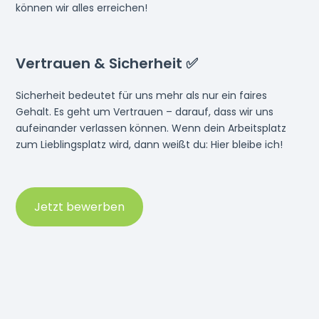
können wir alles erreichen!
Vertrauen & Sicherheit ✅
Sicherheit bedeutet für uns mehr als nur ein faires
Gehalt. Es geht um Vertrauen – darauf, dass wir uns
aufeinander verlassen können. Wenn dein Arbeitsplatz
zum Lieblingsplatz wird, dann weißt du: Hier bleibe ich!
Jetzt bewerben