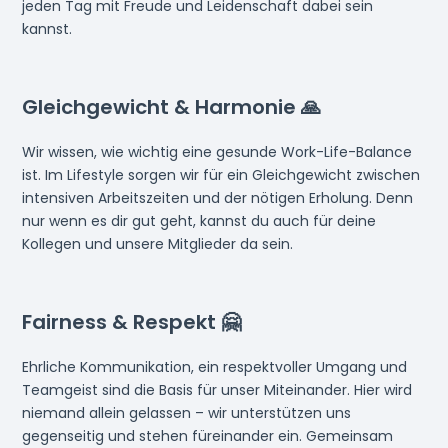
jeden Tag mit Freude und Leidenschaft dabei sein
kannst.
Gleichgewicht & Harmonie 🙏
Wir wissen, wie wichtig eine gesunde Work-Life-Balance
ist. Im Lifestyle sorgen wir für ein Gleichgewicht zwischen
intensiven Arbeitszeiten und der nötigen Erholung. Denn
nur wenn es dir gut geht, kannst du auch für deine
Kollegen und unsere Mitglieder da sein.
Fairness & Respekt 🤗
Ehrliche Kommunikation, ein respektvoller Umgang und
Teamgeist sind die Basis für unser Miteinander. Hier wird
niemand allein gelassen – wir unterstützen uns
gegenseitig und stehen füreinander ein. Gemeinsam