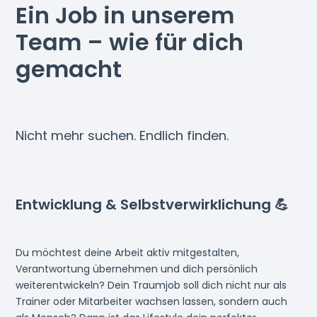
Ein Job in unserem
Team – wie für dich
gemacht
Nicht mehr suchen. Endlich finden.
Entwicklung & Selbstverwirklichung 💪
Du möchtest deine Arbeit aktiv mitgestalten,
Verantwortung übernehmen und dich persönlich
weiterentwickeln? Dein Traumjob soll dich nicht nur als
Trainer oder Mitarbeiter wachsen lassen, sondern auch