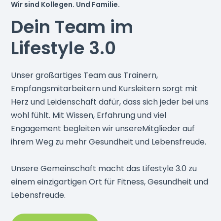
Wir sind Kollegen. Und Familie.
Dein Team im
Lifestyle 3.0
Unser großartiges Team aus Trainern,
Empfangsmitarbeitern und Kursleitern sorgt mit
Herz und Leidenschaft dafür, dass sich jeder bei uns
wohl fühlt. Mit Wissen, Erfahrung und viel
Engagement begleiten wir unsereMitglieder auf
ihrem Weg zu mehr Gesundheit und Lebensfreude.
Unsere Gemeinschaft macht das Lifestyle 3.0 zu
einem einzigartigen Ort für Fitness, Gesundheit und
Lebensfreude.