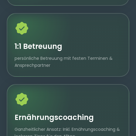
1:1 Betreuung
persönliche Betreuung mit festen Terminen &
Ansprechpartner
Ernährungscoaching
Ganzheitlicher Ansatz: Inkl. Ernährungscoaching &