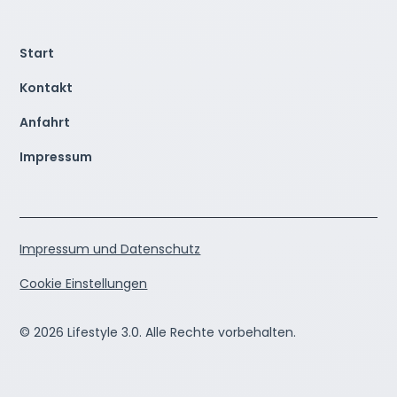
Start
Kontakt
Anfahrt
Impressum
Impressum und Datenschutz
Cookie Einstellungen
© 2026 Lifestyle 3.0. Alle Rechte vorbehalten.