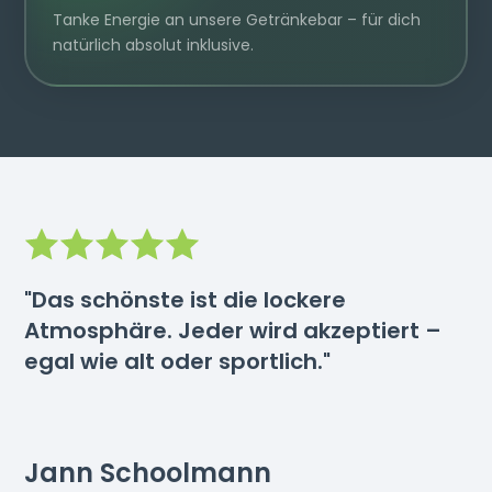
Tanke Energie an unsere Getränkebar – für dich
natürlich absolut inklusive.
"Das schönste ist die lockere
Atmosphäre. Jeder wird akzeptiert –
egal wie alt oder sportlich."
Jann Schoolmann