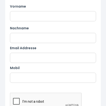
Vorname
Nachname
Email Addresse
Mobil