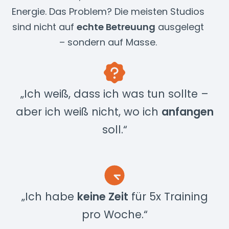
Energie. Das Problem? Die meisten Studios
sind nicht auf
echte Betreuung
ausgelegt
– sondern auf Masse.
„Ich weiß, dass ich was tun sollte –
aber ich weiß nicht, wo ich
anfangen
soll.“
„Ich habe
keine Zeit
für 5x Training
pro Woche.“