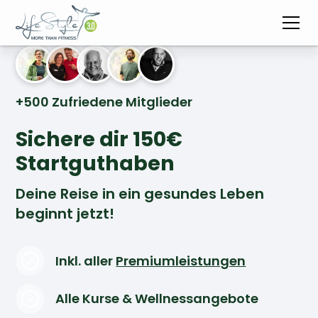
+500 Zufriedene Mitglieder
Sichere dir 150€
Startguthaben
Deine Reise in ein gesundes Leben
beginnt jetzt!
Inkl. aller
Premiumleistungen
Alle Kurse & Wellnessangebote