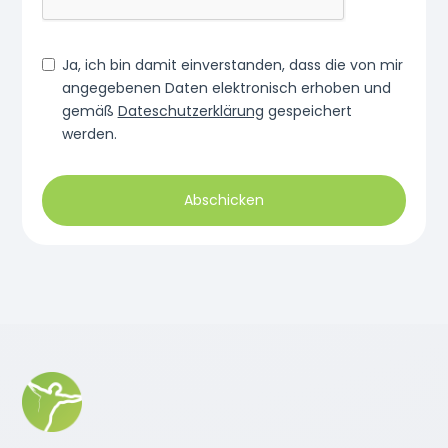
Ja, ich bin damit einverstanden, dass die von mir
angegebenen Daten elektronisch erhoben und
gemäß
Dateschutzerklärung
gespeichert
werden.