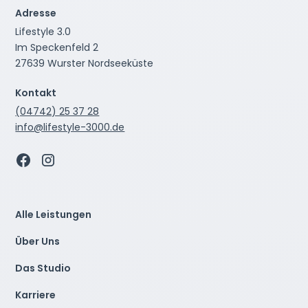
Adresse
Lifestyle 3.0
Im Speckenfeld 2
27639 Wurster Nordseeküste
Kontakt
(04742) 25 37 28
info@lifestyle-3000.de
Alle Leistungen
Über Uns
Das Studio
Karriere