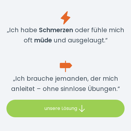
„Ich habe
Schmerzen
oder fühle mich
oft
müde
und ausgelaugt.“
„Ich brauche jemanden, der mich
anleitet – ohne sinnlose Übungen.“
unsere Lösung