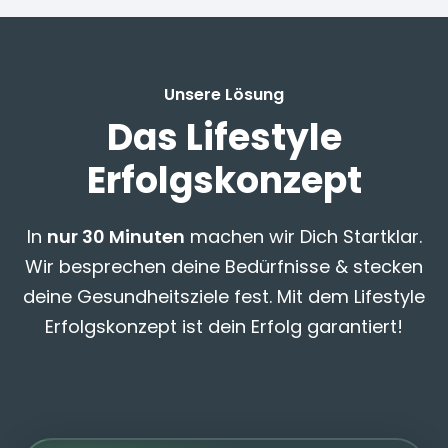
Unsere Lösung
Das Lifestyle
Erfolgskonzept
In
nur 30 Minuten
machen wir Dich Startklar.
Wir besprechen deine Bedürfnisse & stecken
deine Gesundheitsziele fest. Mit dem Lifestyle
Erfolgskonzept ist dein Erfolg garantiert!