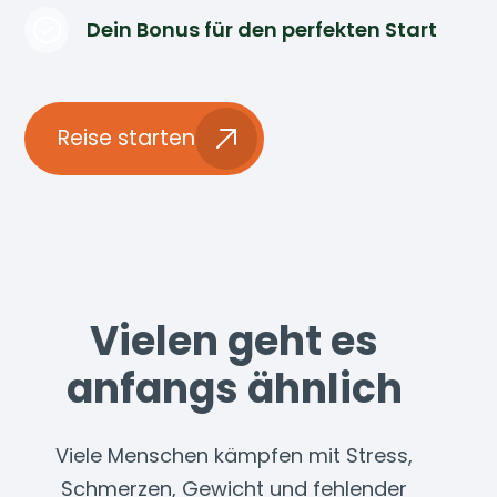
Dein Bonus für den perfekten Start
Reise starten
Vielen geht es
anfangs ähnlich
Viele Menschen kämpfen mit Stress,
Schmerzen, Gewicht und fehlender