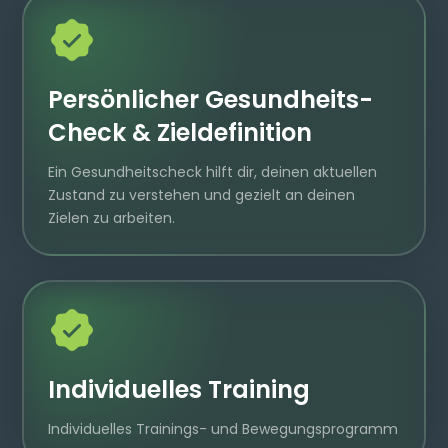
Persönlicher
Gesundheits-
Check & Zieldefinition
Ein Gesundheitscheck hilft dir, deinen aktuellen
Zustand zu verstehen und gezielt an deinen
Zielen zu arbeiten.
Individuelles Training
Individuelles Trainings- und Bewegungsprogramm