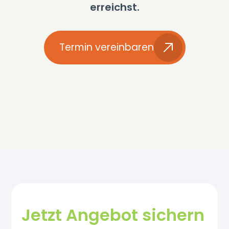
erreichst.
Termin vereinbaren
Jetzt Angebot sichern