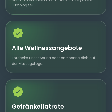
Jumping teil
Alle Wellnessangebote
Entdecke unser Sauna oder entspanne dich auf
der Massageliege.
Getränkeflatrate