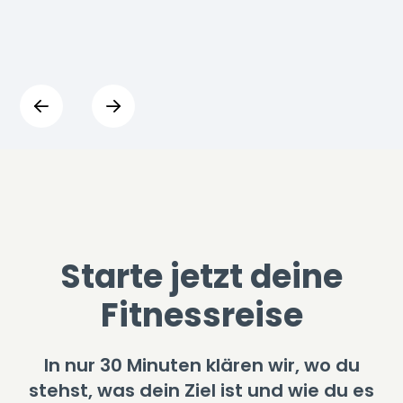
Starte jetzt deine
Fitnessreise
In nur 30 Minuten klären wir, wo du
stehst, was dein Ziel ist und wie du es